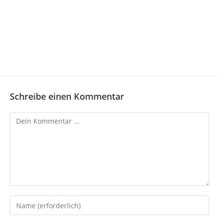
Schreibe einen Kommentar