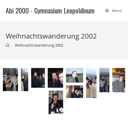
Abi 2000 - Gymnasium Leopoldinum
Menü
Weihnachtswanderung 2002
>
Weihnachtswanderung 2002